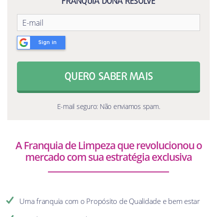
FRANQUIA DONA RESOLVE
Sign in
QUERO SABER MAIS
E-mail seguro: Não enviamos spam.
A Franquia de Limpeza que revolucionou o
mercado com sua estratégia exclusiva
Uma franquia com o Propósito de Qualidade e bem estar