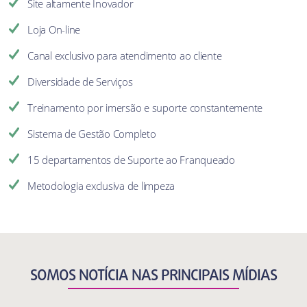
Site altamente Inovador
Loja On-line
Canal exclusivo para atendimento ao cliente
Diversidade de Serviços
Treinamento por imersão e suporte constantemente
Sistema de Gestão Completo
15 departamentos de Suporte ao Franqueado
Metodologia exclusiva de limpeza
SOMOS NOTÍCIA NAS PRINCIPAIS MÍDIAS