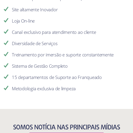
Site altamente Inovador
Loja On-line
Canal exclusivo para atendimento ao cliente
Diversidade de Serviços
Treinamento por imersão e suporte constantemente
Sistema de Gestão Completo
15 departamentos de Suporte ao Franqueado
Metodologia exclusiva de limpeza
SOMOS NOTÍCIA NAS PRINCIPAIS MÍDIAS