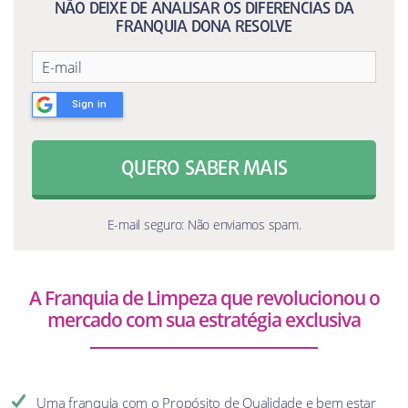
NÃO DEIXE DE ANALISAR OS DIFERENCIAS DA
FRANQUIA DONA RESOLVE
Sign in
QUERO SABER MAIS
E-mail seguro: Não enviamos spam.
A Franquia de Limpeza que revolucionou o
mercado com sua estratégia exclusiva
Uma franquia com o Propósito de Qualidade e bem estar