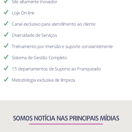
Site altamente Inovador
Loja On-line
Canal exclusivo para atendimento ao cliente
Diversidade de Serviços
Treinamento por imersão e suporte constantemente
Sistema de Gestão Completo
15 departamentos de Suporte ao Franqueado
Metodologia exclusiva de limpeza
SOMOS NOTÍCIA NAS PRINCIPAIS MÍDIAS