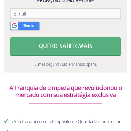
FRANQUIA DONA RESOLVE
Sign in
QUERO SABER MAIS
E-mail seguro: Não enviamos spam.
A Franquia de Limpeza que revolucionou o
mercado com sua estratégia exclusiva
Uma franquia com o Propósito de Qualidade e bem estar