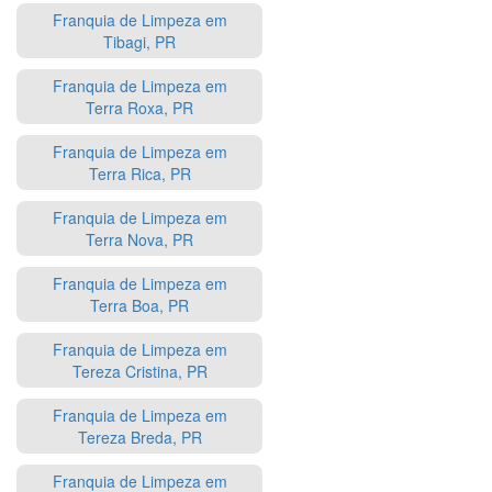
Franquia de Limpeza em
Tibagi, PR
Franquia de Limpeza em
Terra Roxa, PR
Franquia de Limpeza em
Terra Rica, PR
Franquia de Limpeza em
Terra Nova, PR
Franquia de Limpeza em
Terra Boa, PR
Franquia de Limpeza em
Tereza Cristina, PR
Franquia de Limpeza em
Tereza Breda, PR
Franquia de Limpeza em