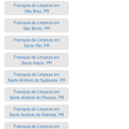
Franquia de Limpeza em
São Braz, PR
Franquia de Limpeza em
São Bento, PR
Franquia de Limpeza em
Santo Rei, PR
Franquia de Limpeza em
Santo Inácio, PR
Franquia de Limpeza em
Santo Antônio do Sudoeste, PR
Franquia de Limpeza em
Santo Antônio do Paraíso, PR
Franquia de Limpeza em
Santo Antônio do Palmital, PR
Franquia de Limpeza em