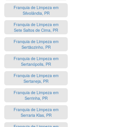
Franquia de Limpeza em
Silvolândia, PR
Franquia de Limpeza em
Sete Saltos de Cima, PR
Franquia de Limpeza em
Sertãozinho, PR
Franquia de Limpeza em
Sertanópolis, PR
Franquia de Limpeza em
Sertaneja, PR
Franquia de Limpeza em
Serrinha, PR
Franquia de Limpeza em
Serraria Klas, PR
Franquia de Limpeza em