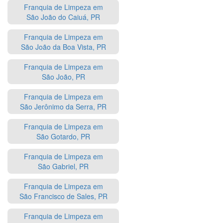
Franquia de Limpeza em
São João do Caiuá, PR
Franquia de Limpeza em
São João da Boa Vista, PR
Franquia de Limpeza em
São João, PR
Franquia de Limpeza em
São Jerônimo da Serra, PR
Franquia de Limpeza em
São Gotardo, PR
Franquia de Limpeza em
São Gabriel, PR
Franquia de Limpeza em
São Francisco de Sales, PR
Franquia de Limpeza em