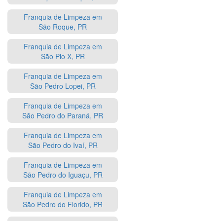
Franquia de Limpeza em
São Roque, PR
Franquia de Limpeza em
São Pio X, PR
Franquia de Limpeza em
São Pedro Lopei, PR
Franquia de Limpeza em
São Pedro do Paraná, PR
Franquia de Limpeza em
São Pedro do Ivaí, PR
Franquia de Limpeza em
São Pedro do Iguaçu, PR
Franquia de Limpeza em
São Pedro do Florido, PR