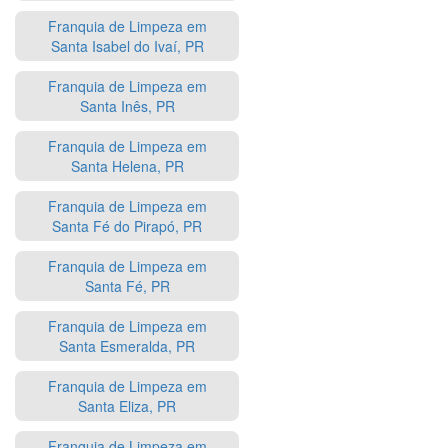
Franquia de Limpeza em
Santa Isabel do Ivaí, PR
Franquia de Limpeza em
Santa Inês, PR
Franquia de Limpeza em
Santa Helena, PR
Franquia de Limpeza em
Santa Fé do Pirapó, PR
Franquia de Limpeza em
Santa Fé, PR
Franquia de Limpeza em
Santa Esmeralda, PR
Franquia de Limpeza em
Santa Eliza, PR
Franquia de Limpeza em