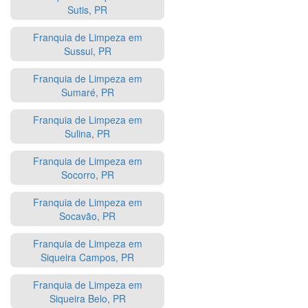
Sutis, PR
Franquia de Limpeza em
Sussui, PR
Franquia de Limpeza em
Sumaré, PR
Franquia de Limpeza em
Sulina, PR
Franquia de Limpeza em
Socorro, PR
Franquia de Limpeza em
Socavão, PR
Franquia de Limpeza em
Siqueira Campos, PR
Franquia de Limpeza em
Siqueira Belo, PR