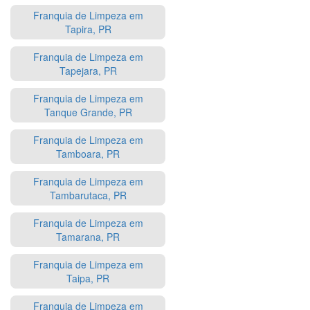
Franquia de Limpeza em
Tapira, PR
Franquia de Limpeza em
Tapejara, PR
Franquia de Limpeza em
Tanque Grande, PR
Franquia de Limpeza em
Tamboara, PR
Franquia de Limpeza em
Tambarutaca, PR
Franquia de Limpeza em
Tamarana, PR
Franquia de Limpeza em
Taipa, PR
Franquia de Limpeza em