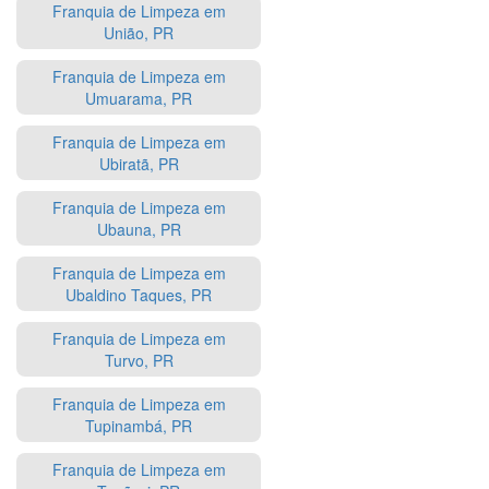
Franquia de Limpeza em
União, PR
Franquia de Limpeza em
Umuarama, PR
Franquia de Limpeza em
Ubiratã, PR
Franquia de Limpeza em
Ubauna, PR
Franquia de Limpeza em
Ubaldino Taques, PR
Franquia de Limpeza em
Turvo, PR
Franquia de Limpeza em
Tupinambá, PR
Franquia de Limpeza em