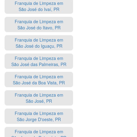
Franquia de Limpeza em
São José do Ivaí, PR
Franquia de Limpeza em
São José do Itavo, PR
Franquia de Limpeza em
São José do Iguaçu, PR
Franquia de Limpeza em
São José das Palmeiras, PR
Franquia de Limpeza em
São José da Boa Vista, PR
Franquia de Limpeza em
São José, PR
Franquia de Limpeza em
São Jorge D'oeste, PR
Franquia de Limpeza em