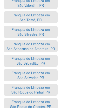
Franquia de Limpeza em
São Valentim, PR
Franquia de Limpeza em
São Tomé, PR
Franquia de Limpeza em
São Silvestre, PR
Franquia de Limpeza em
São Sebastião da Amoreira, PR
Franquia de Limpeza em
São Sebastião, PR
Franquia de Limpeza em
São Salvador, PR
Franquia de Limpeza em
São Roque do Pinhal, PR
Franquia de Limpeza em
São Roque do Chopim, PR