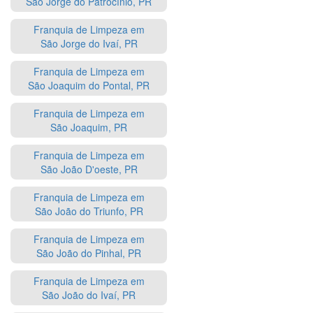
São Jorge do Patrocínio, PR
Franquia de Limpeza em
São Jorge do Ivaí, PR
Franquia de Limpeza em
São Joaquim do Pontal, PR
Franquia de Limpeza em
São Joaquim, PR
Franquia de Limpeza em
São João D'oeste, PR
Franquia de Limpeza em
São João do Triunfo, PR
Franquia de Limpeza em
São João do Pinhal, PR
Franquia de Limpeza em
São João do Ivaí, PR