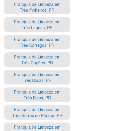
Franquia de Limpeza em
Três Pinheiros, PR
Franquia de Limpeza em
Três Lagoas, PR
Franquia de Limpeza em
Três Córregos, PR
Franquia de Limpeza em
Três Capões, PR
Franquia de Limpeza em
Três Bocas, PR
Franquia de Limpeza em
Três Bicos, PR
Franquia de Limpeza em
Três Barras do Paraná, PR
Franquia de Limpeza em