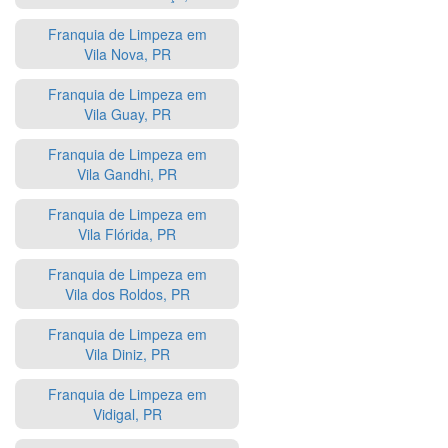
Franquia de Limpeza em
Vila Nova, PR
Franquia de Limpeza em
Vila Guay, PR
Franquia de Limpeza em
Vila Gandhi, PR
Franquia de Limpeza em
Vila Flórida, PR
Franquia de Limpeza em
Vila dos Roldos, PR
Franquia de Limpeza em
Vila Diniz, PR
Franquia de Limpeza em
Vidigal, PR