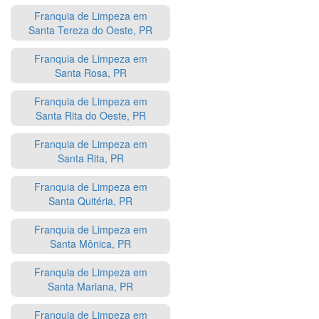
Franquia de Limpeza em
Santa Tereza do Oeste, PR
Franquia de Limpeza em
Santa Rosa, PR
Franquia de Limpeza em
Santa Rita do Oeste, PR
Franquia de Limpeza em
Santa Rita, PR
Franquia de Limpeza em
Santa Quitéria, PR
Franquia de Limpeza em
Santa Mônica, PR
Franquia de Limpeza em
Santa Mariana, PR
Franquia de Limpeza em