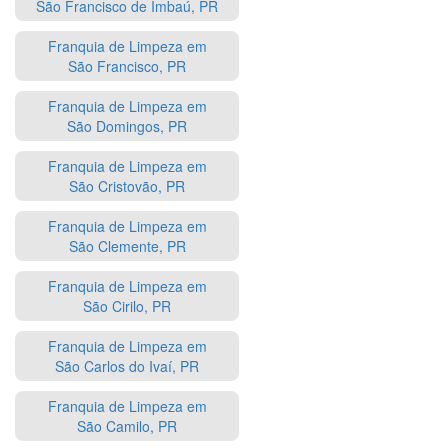
São Francisco de Imbaú, PR
Franquia de Limpeza em
São Francisco, PR
Franquia de Limpeza em
São Domingos, PR
Franquia de Limpeza em
São Cristovão, PR
Franquia de Limpeza em
São Clemente, PR
Franquia de Limpeza em
São Cirilo, PR
Franquia de Limpeza em
São Carlos do Ivaí, PR
Franquia de Limpeza em
São Camilo, PR