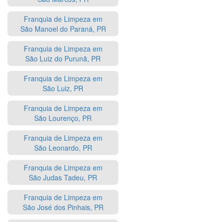
Franquia de Limpeza em
São Manoel do Paraná, PR
Franquia de Limpeza em
São Luiz do Purunã, PR
Franquia de Limpeza em
São Luiz, PR
Franquia de Limpeza em
São Lourenço, PR
Franquia de Limpeza em
São Leonardo, PR
Franquia de Limpeza em
São Judas Tadeu, PR
Franquia de Limpeza em
São José dos Pinhais, PR