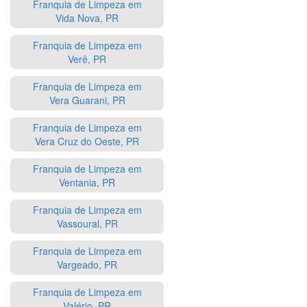
Franquia de Limpeza em
Vida Nova, PR
Franquia de Limpeza em
Verê, PR
Franquia de Limpeza em
Vera Guarani, PR
Franquia de Limpeza em
Vera Cruz do Oeste, PR
Franquia de Limpeza em
Ventania, PR
Franquia de Limpeza em
Vassoural, PR
Franquia de Limpeza em
Vargeado, PR
Franquia de Limpeza em
Valério, PR