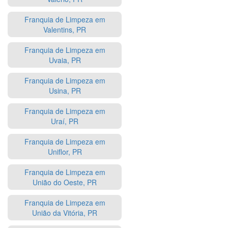
Franquia de Limpeza em
Valentins, PR
Franquia de Limpeza em
Uvaia, PR
Franquia de Limpeza em
Usina, PR
Franquia de Limpeza em
Uraí, PR
Franquia de Limpeza em
Uniflor, PR
Franquia de Limpeza em
União do Oeste, PR
Franquia de Limpeza em
União da Vitória, PR