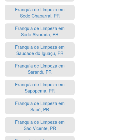
Franquia de Limpeza em
Sede Chaparral, PR
Franquia de Limpeza em
Sede Alvorada, PR
Franquia de Limpeza em
Saudade do Iguaçu, PR
Franquia de Limpeza em
Sarandi, PR
Franquia de Limpeza em
Sapopema, PR
Franquia de Limpeza em
Sapé, PR
Franquia de Limpeza em
São Vicente, PR