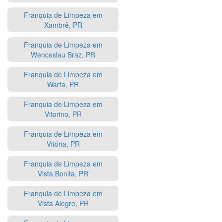
Franquia de Limpeza em
Xambrê, PR
Franquia de Limpeza em
Wenceslau Braz, PR
Franquia de Limpeza em
Warta, PR
Franquia de Limpeza em
Vitorino, PR
Franquia de Limpeza em
Vitória, PR
Franquia de Limpeza em
Vista Bonita, PR
Franquia de Limpeza em
Vista Alegre, PR