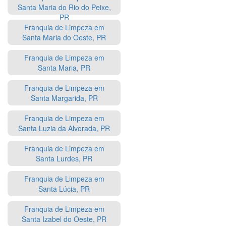
Santa Maria do Rio do Peixe,
PR
Franquia de Limpeza em
Santa Maria do Oeste, PR
Franquia de Limpeza em
Santa Maria, PR
Franquia de Limpeza em
Santa Margarida, PR
Franquia de Limpeza em
Santa Luzia da Alvorada, PR
Franquia de Limpeza em
Santa Lurdes, PR
Franquia de Limpeza em
Santa Lúcia, PR
Franquia de Limpeza em
Santa Izabel do Oeste, PR