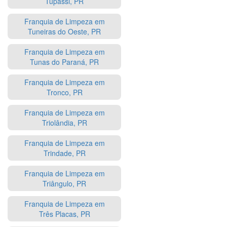
Tupãssi, PR
Franquia de Limpeza em
Tuneiras do Oeste, PR
Franquia de Limpeza em
Tunas do Paraná, PR
Franquia de Limpeza em
Tronco, PR
Franquia de Limpeza em
Triolândia, PR
Franquia de Limpeza em
Trindade, PR
Franquia de Limpeza em
Triângulo, PR
Franquia de Limpeza em
Três Placas, PR