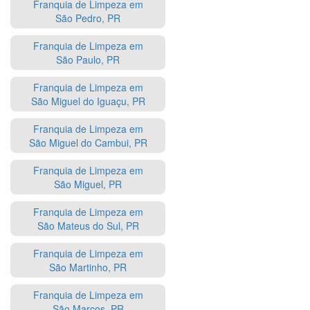
Franquia de Limpeza em
São Pedro, PR
Franquia de Limpeza em
São Paulo, PR
Franquia de Limpeza em
São Miguel do Iguaçu, PR
Franquia de Limpeza em
São Miguel do Cambui, PR
Franquia de Limpeza em
São Miguel, PR
Franquia de Limpeza em
São Mateus do Sul, PR
Franquia de Limpeza em
São Martinho, PR
Franquia de Limpeza em
São Marcos, PR