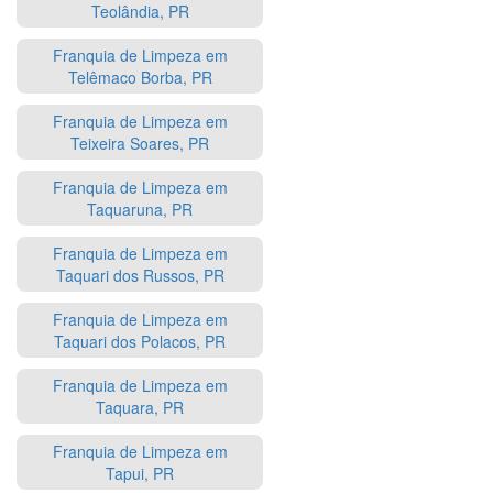
Teolândia, PR
Franquia de Limpeza em
Telêmaco Borba, PR
Franquia de Limpeza em
Teixeira Soares, PR
Franquia de Limpeza em
Taquaruna, PR
Franquia de Limpeza em
Taquari dos Russos, PR
Franquia de Limpeza em
Taquari dos Polacos, PR
Franquia de Limpeza em
Taquara, PR
Franquia de Limpeza em
Tapui, PR