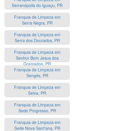
Serranópolis do Iguaçu, PR
Franquia de Limpeza em
Serra Negra, PR
Franquia de Limpeza em
Serra dos Dourados, PR
Franquia de Limpeza em
Senhor Bom Jesus dos
Gramados, PR
Franquia de Limpeza em
Sengés, PR
Franquia de Limpeza em
Selva, PR
Franquia de Limpeza em
Sede Progresso, PR
Franquia de Limpeza em
Sede Nova Sant'ana, PR