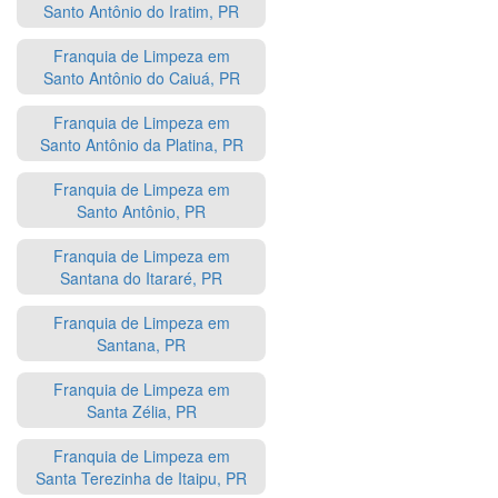
Santo Antônio do Iratim, PR
Franquia de Limpeza em
Santo Antônio do Caiuá, PR
Franquia de Limpeza em
Santo Antônio da Platina, PR
Franquia de Limpeza em
Santo Antônio, PR
Franquia de Limpeza em
Santana do Itararé, PR
Franquia de Limpeza em
Santana, PR
Franquia de Limpeza em
Santa Zélia, PR
Franquia de Limpeza em
Santa Terezinha de Itaipu, PR