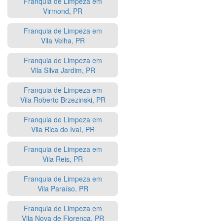
Franquia de Limpeza em
Virmond, PR
Franquia de Limpeza em
Vila Velha, PR
Franquia de Limpeza em
Vila Silva Jardim, PR
Franquia de Limpeza em
Vila Roberto Brzezinski, PR
Franquia de Limpeza em
Vila Rica do Ivaí, PR
Franquia de Limpeza em
Vila Reis, PR
Franquia de Limpeza em
Vila Paraíso, PR
Franquia de Limpeza em
Vila Nova de Florença, PR