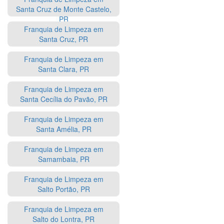
Santa Cruz de Monte Castelo,
PR
Franquia de Limpeza em
Santa Cruz, PR
Franquia de Limpeza em
Santa Clara, PR
Franquia de Limpeza em
Santa Cecília do Pavão, PR
Franquia de Limpeza em
Santa Amélia, PR
Franquia de Limpeza em
Samambaia, PR
Franquia de Limpeza em
Salto Portão, PR
Franquia de Limpeza em
Salto do Lontra, PR