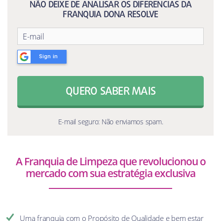
NÃO DEIXE DE ANALISAR OS DIFERENCIAS DA
FRANQUIA DONA RESOLVE
Sign in
QUERO SABER MAIS
E-mail seguro: Não enviamos spam.
A Franquia de Limpeza que revolucionou o
mercado com sua estratégia exclusiva
Uma franquia com o Propósito de Qualidade e bem estar