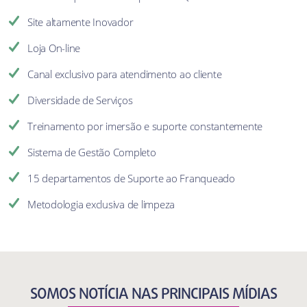
Site altamente Inovador
Loja On-line
Canal exclusivo para atendimento ao cliente
Diversidade de Serviços
Treinamento por imersão e suporte constantemente
Sistema de Gestão Completo
15 departamentos de Suporte ao Franqueado
Metodologia exclusiva de limpeza
SOMOS NOTÍCIA NAS PRINCIPAIS MÍDIAS