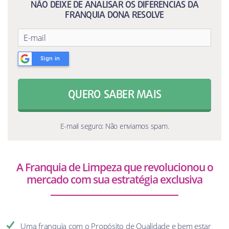
NÃO DEIXE DE ANALISAR OS DIFERENCIAS DA
FRANQUIA DONA RESOLVE
Sign in
QUERO SABER MAIS
E-mail seguro: Não enviamos spam.
A Franquia de Limpeza que revolucionou o
mercado com sua estratégia exclusiva
Uma franquia com o Propósito de Qualidade e bem estar