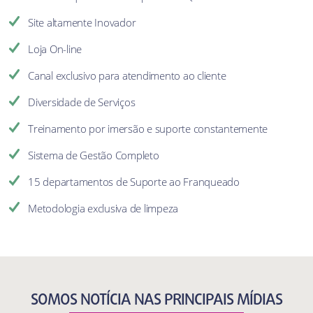
Site altamente Inovador
Loja On-line
Canal exclusivo para atendimento ao cliente
Diversidade de Serviços
Treinamento por imersão e suporte constantemente
Sistema de Gestão Completo
15 departamentos de Suporte ao Franqueado
Metodologia exclusiva de limpeza
SOMOS NOTÍCIA NAS PRINCIPAIS MÍDIAS