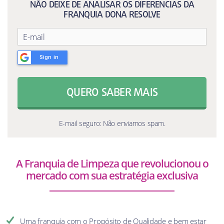
NÃO DEIXE DE ANALISAR OS DIFERENCIAS DA
FRANQUIA DONA RESOLVE
Sign in
QUERO SABER MAIS
E-mail seguro: Não enviamos spam.
A Franquia de Limpeza que revolucionou o
mercado com sua estratégia exclusiva
Uma franquia com o Propósito de Qualidade e bem estar