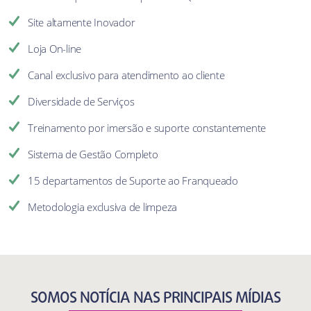
Site altamente Inovador
Loja On-line
Canal exclusivo para atendimento ao cliente
Diversidade de Serviços
Treinamento por imersão e suporte constantemente
Sistema de Gestão Completo
15 departamentos de Suporte ao Franqueado
Metodologia exclusiva de limpeza
SOMOS NOTÍCIA NAS PRINCIPAIS MÍDIAS