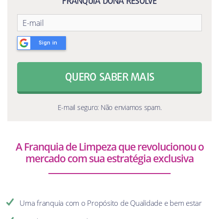
FRANQUIA DONA RESOLVE
Sign in
QUERO SABER MAIS
E-mail seguro: Não enviamos spam.
A Franquia de Limpeza que revolucionou o
mercado com sua estratégia exclusiva
Uma franquia com o Propósito de Qualidade e bem estar