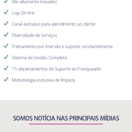
Site altamente Inovador
Loja On-line
Canal exclusivo para atendimento ao cliente
Diversidade de Serviços
Treinamento por imersão e suporte constantemente
Sistema de Gestão Completo
15 departamentos de Suporte ao Franqueado
Metodologia exclusiva de limpeza
SOMOS NOTÍCIA NAS PRINCIPAIS MÍDIAS