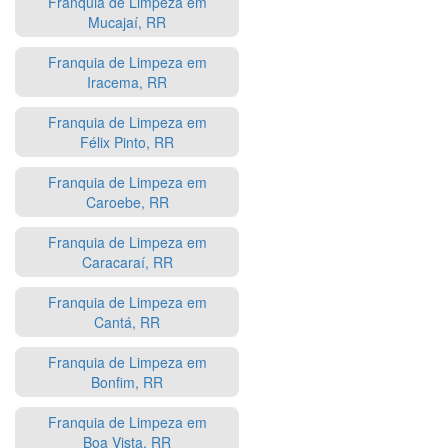
Franquia de Limpeza em
Mucajaí, RR
Franquia de Limpeza em
Iracema, RR
Franquia de Limpeza em
Félix Pinto, RR
Franquia de Limpeza em
Caroebe, RR
Franquia de Limpeza em
Caracaraí, RR
Franquia de Limpeza em
Cantá, RR
Franquia de Limpeza em
Bonfim, RR
Franquia de Limpeza em
Boa Vista, RR