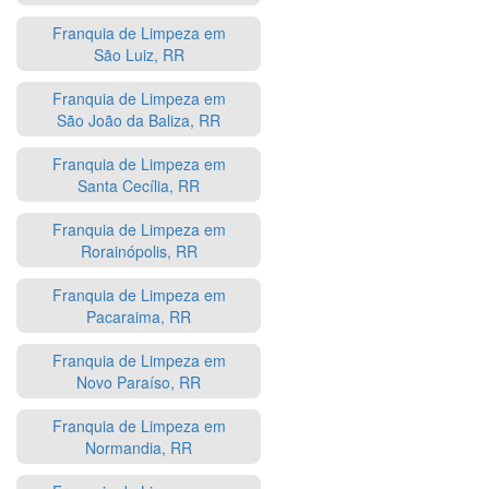
Franquia de Limpeza em
São Luiz, RR
Franquia de Limpeza em
São João da Baliza, RR
Franquia de Limpeza em
Santa Cecília, RR
Franquia de Limpeza em
Rorainópolis, RR
Franquia de Limpeza em
Pacaraima, RR
Franquia de Limpeza em
Novo Paraíso, RR
Franquia de Limpeza em
Normandia, RR