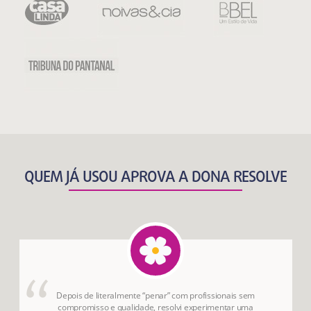
QUEM JÁ USOU APROVA A DONA RESOLVE
Depois de literalmente “penar” com profissionais sem
compromisso e qualidade, resolvi experimentar uma