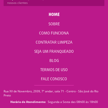
nossos clientes
HOME
SOBRE
COMO FUNCIONA
CONTRATAR LIMPEZA
SEJA UM FRANQUEADO
BLOG
TERMOS DE USO
FALE CONOSCO
Rua XV de Novembro, 2939, 7º andar, sala 71 - Centro - São José do Rio
Preto
Horário de Atendimento:
Segunda a Sexta das 08h00 às 18h00