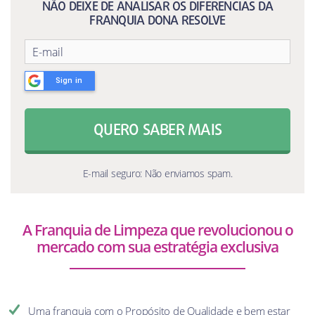
NÃO DEIXE DE ANALISAR OS DIFERENCIAS DA
FRANQUIA DONA RESOLVE
Sign in
QUERO SABER MAIS
E-mail seguro: Não enviamos spam.
A Franquia de Limpeza que revolucionou o
mercado com sua estratégia exclusiva
Uma franquia com o Propósito de Qualidade e bem estar