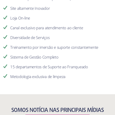
Site altamente Inovador
Loja On-line
Canal exclusivo para atendimento ao cliente
Diversidade de Serviços
Treinamento por imersão e suporte constantemente
Sistema de Gestão Completo
15 departamentos de Suporte ao Franqueado
Metodologia exclusiva de limpeza
SOMOS NOTÍCIA NAS PRINCIPAIS MÍDIAS