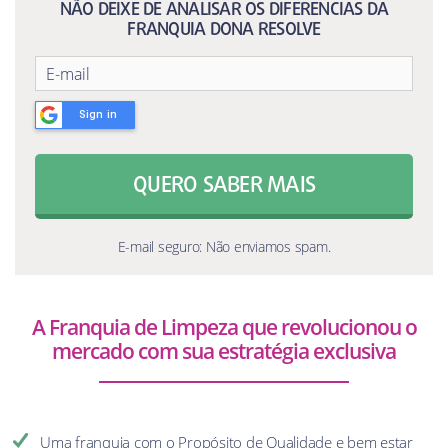
NÃO DEIXE DE ANALISAR OS DIFERENCIAS DA
FRANQUIA DONA RESOLVE
Sign in
QUERO SABER MAIS
E-mail seguro: Não enviamos spam.
A Franquia de Limpeza que revolucionou o
mercado com sua estratégia exclusiva
Uma franquia com o Propósito de Qualidade e bem estar