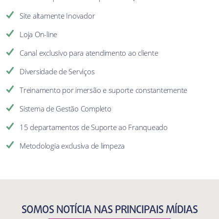
Site altamente Inovador
Loja On-line
Canal exclusivo para atendimento ao cliente
Diversidade de Serviços
Treinamento por imersão e suporte constantemente
Sistema de Gestão Completo
15 departamentos de Suporte ao Franqueado
Metodologia exclusiva de limpeza
SOMOS NOTÍCIA NAS PRINCIPAIS MÍDIAS