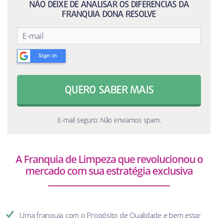
NÃO DEIXE DE ANALISAR OS DIFERENCIAS DA
FRANQUIA DONA RESOLVE
Sign in
QUERO SABER MAIS
E-mail seguro: Não enviamos spam.
A Franquia de Limpeza que revolucionou o
mercado com sua estratégia exclusiva
Uma franquia com o Propósito de Qualidade e bem estar