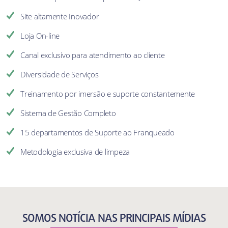
Site altamente Inovador
Loja On-line
Canal exclusivo para atendimento ao cliente
Diversidade de Serviços
Treinamento por imersão e suporte constantemente
Sistema de Gestão Completo
15 departamentos de Suporte ao Franqueado
Metodologia exclusiva de limpeza
SOMOS NOTÍCIA NAS PRINCIPAIS MÍDIAS