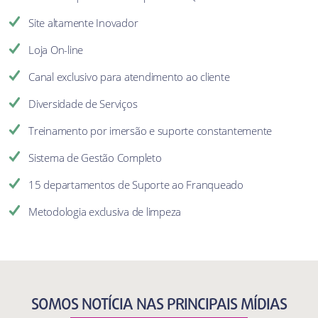
Site altamente Inovador
Loja On-line
Canal exclusivo para atendimento ao cliente
Diversidade de Serviços
Treinamento por imersão e suporte constantemente
Sistema de Gestão Completo
15 departamentos de Suporte ao Franqueado
Metodologia exclusiva de limpeza
SOMOS NOTÍCIA NAS PRINCIPAIS MÍDIAS