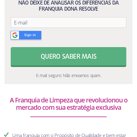
NÃO DEIXE DE ANALISAR OS DIFERENCIAS DA
FRANQUIA DONA RESOLVE
Sign in
QUERO SABER MAIS
E-mail seguro: Não enviamos spam.
A Franquia de Limpeza que revolucionou o
mercado com sua estratégia exclusiva
Uma franquia com o Propósito de Qualidade e bem estar