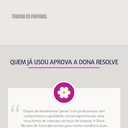
QUEM JÁ USOU APROVA A DONA RESOLVE
Depois de literalmente “penar” com profissionais sem
compromisso e qualidade, resolvi experimentar uma
nova forma de contratar serviços de limpeza. A Dona
Resolve de Sorocaba enviou para minha residência duas