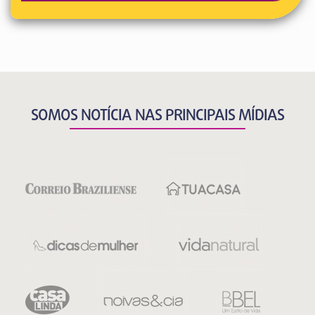
SOMOS NOTÍCIA NAS PRINCIPAIS MÍDIAS