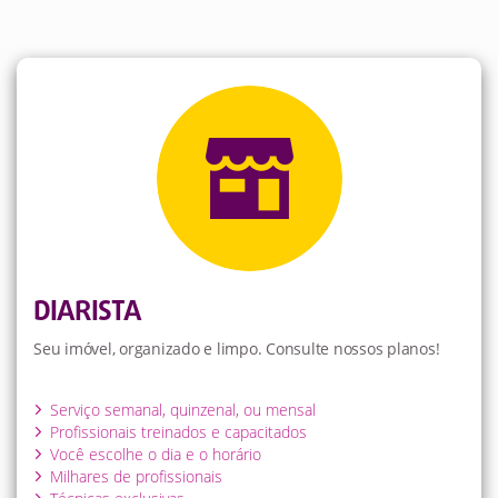
DIARISTA
Seu imóvel, organizado e limpo. Consulte nossos planos!
Serviço semanal, quinzenal, ou mensal
Profissionais treinados e capacitados
Você escolhe o dia e o horário
Milhares de profissionais