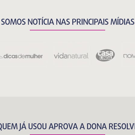
SOMOS NOTÍCIA NAS PRINCIPAIS MÍDIAS
QUEM JÁ USOU APROVA A DONA RESOLV