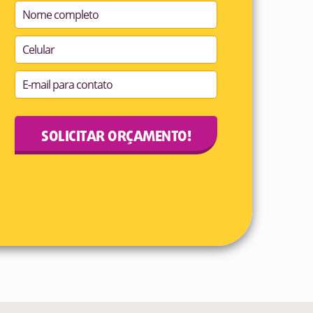
SOLICITAR ORÇAMENTO!