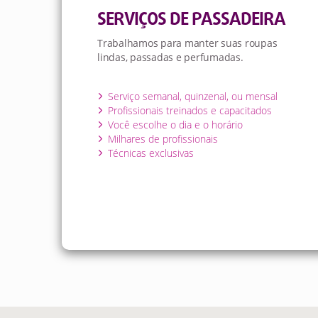
SERVIÇOS DE PASSADEIRA
Trabalhamos para manter suas roupas
lindas, passadas e perfumadas.
Serviço semanal, quinzenal, ou mensal
Profissionais treinados e capacitados
Você escolhe o dia e o horário
Milhares de profissionais
Técnicas exclusivas