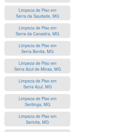
Limpeza de Piso em
Serra da Saudade, MG
Limpeza de Piso em
Serra da Canastra, MG
Limpeza de Piso em
Serra Bonita, MG
Limpeza de Piso em
Serra Azul de Minas, MG
Limpeza de Piso em
Serra Azul, MG
Limpeza de Piso em
Seritinga, MG
Limpeza de Piso em
Sericita, MG