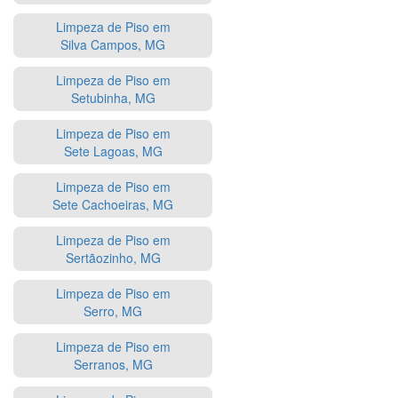
Limpeza de Piso em
Silva Campos, MG
Limpeza de Piso em
Setubinha, MG
Limpeza de Piso em
Sete Lagoas, MG
Limpeza de Piso em
Sete Cachoeiras, MG
Limpeza de Piso em
Sertãozinho, MG
Limpeza de Piso em
Serro, MG
Limpeza de Piso em
Serranos, MG