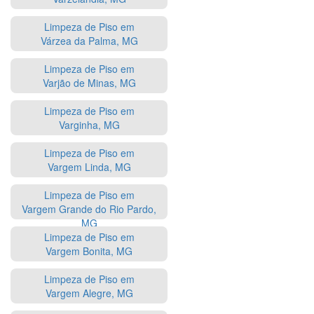
Limpeza de Piso em
Várzea da Palma, MG
Limpeza de Piso em
Varjão de Minas, MG
Limpeza de Piso em
Varginha, MG
Limpeza de Piso em
Vargem Linda, MG
Limpeza de Piso em
Vargem Grande do Rio Pardo,
MG
Limpeza de Piso em
Vargem Bonita, MG
Limpeza de Piso em
Vargem Alegre, MG