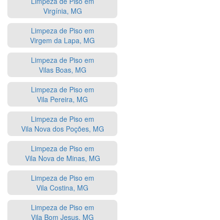
Limpeza de Piso em
Virgínia, MG
Limpeza de Piso em
Virgem da Lapa, MG
Limpeza de Piso em
Vilas Boas, MG
Limpeza de Piso em
Vila Pereira, MG
Limpeza de Piso em
Vila Nova dos Poções, MG
Limpeza de Piso em
Vila Nova de Minas, MG
Limpeza de Piso em
Vila Costina, MG
Limpeza de Piso em
Vila Bom Jesus, MG