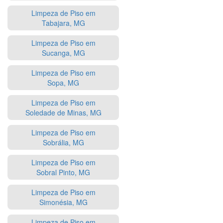
Limpeza de Piso em
Tabajara, MG
Limpeza de Piso em
Sucanga, MG
Limpeza de Piso em
Sopa, MG
Limpeza de Piso em
Soledade de Minas, MG
Limpeza de Piso em
Sobrália, MG
Limpeza de Piso em
Sobral Pinto, MG
Limpeza de Piso em
Simonésia, MG
Limpeza de Piso em