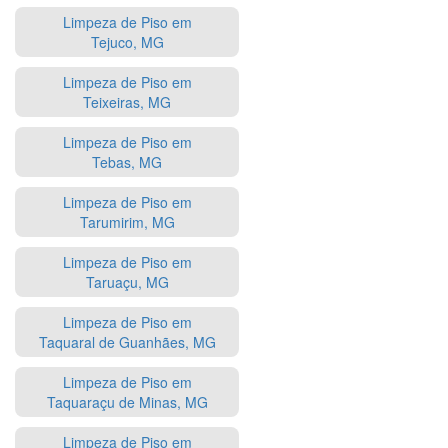
Limpeza de Piso em
Tejuco, MG
Limpeza de Piso em
Teixeiras, MG
Limpeza de Piso em
Tebas, MG
Limpeza de Piso em
Tarumirim, MG
Limpeza de Piso em
Taruaçu, MG
Limpeza de Piso em
Taquaral de Guanhães, MG
Limpeza de Piso em
Taquaraçu de Minas, MG
Limpeza de Piso em