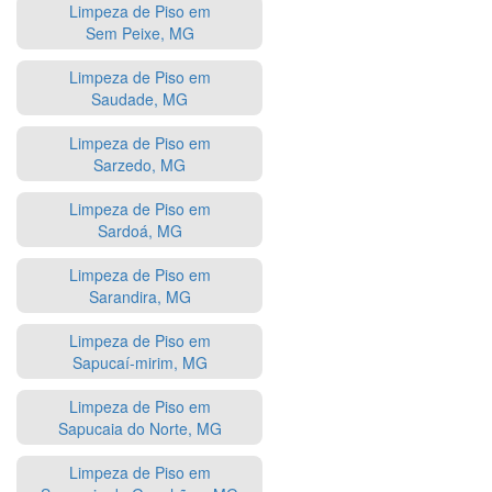
Limpeza de Piso em
Sem Peixe, MG
Limpeza de Piso em
Saudade, MG
Limpeza de Piso em
Sarzedo, MG
Limpeza de Piso em
Sardoá, MG
Limpeza de Piso em
Sarandira, MG
Limpeza de Piso em
Sapucaí-mirim, MG
Limpeza de Piso em
Sapucaia do Norte, MG
Limpeza de Piso em