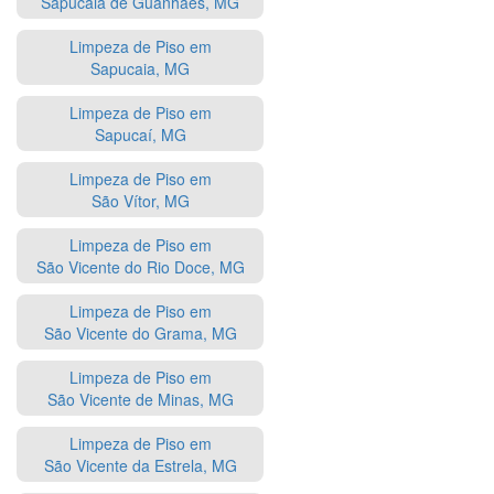
Sapucaia de Guanhães, MG
Limpeza de Piso em
Sapucaia, MG
Limpeza de Piso em
Sapucaí, MG
Limpeza de Piso em
São Vítor, MG
Limpeza de Piso em
São Vicente do Rio Doce, MG
Limpeza de Piso em
São Vicente do Grama, MG
Limpeza de Piso em
São Vicente de Minas, MG
Limpeza de Piso em
São Vicente da Estrela, MG