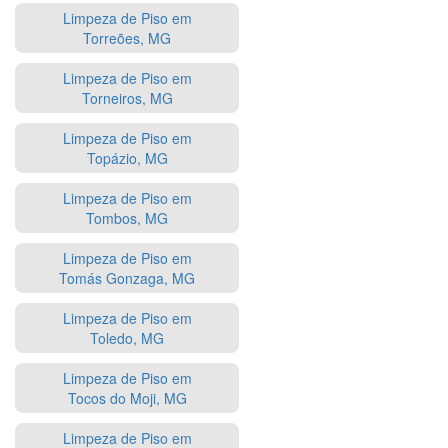
Limpeza de Piso em
Torreões, MG
Limpeza de Piso em
Torneiros, MG
Limpeza de Piso em
Topázio, MG
Limpeza de Piso em
Tombos, MG
Limpeza de Piso em
Tomás Gonzaga, MG
Limpeza de Piso em
Toledo, MG
Limpeza de Piso em
Tocos do Moji, MG
Limpeza de Piso em