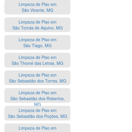
Limpeza de Piso em
São Vicente, MG
Limpeza de Piso em
São Tomás de Aquino, MG
Limpeza de Piso em
São Tiago, MG
Limpeza de Piso em
São Thomé das Letras, MG
Limpeza de Piso em
São Sebastião dos Torres, MG
Limpeza de Piso em
São Sebastião dos Robertos,
MG
Limpeza de Piso em
São Sebastião dos Poções, MG
Limpeza de Piso em