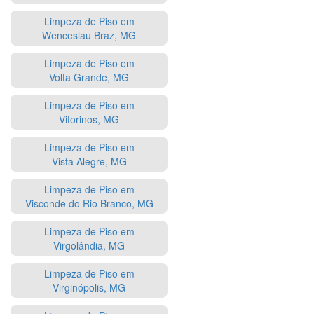
Limpeza de Piso em
Wenceslau Braz, MG
Limpeza de Piso em
Volta Grande, MG
Limpeza de Piso em
Vitorinos, MG
Limpeza de Piso em
Vista Alegre, MG
Limpeza de Piso em
Visconde do Rio Branco, MG
Limpeza de Piso em
Virgolândia, MG
Limpeza de Piso em
Virginópolis, MG