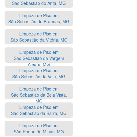
São Sebastião do Anta, MG
Limpeza de Piso em
São Sebastião de Braúnas, MG
Limpeza de Piso em
São Sebastião da Vitória, MG
Limpeza de Piso em
São Sebastião da Vargem
Alegre, MG
Limpeza de Piso em
São Sebastião da Vala, MG
Limpeza de Piso em
São Sebastião da Bela Vista,
MG
Limpeza de Piso em
São Sebastião da Barra, MG
Limpeza de Piso em
São Roque de Minas, MG