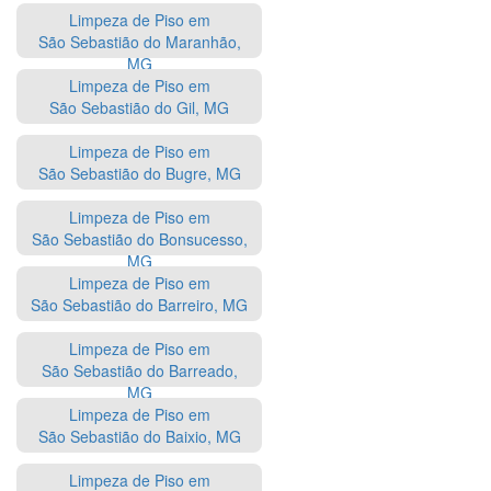
Limpeza de Piso em
São Sebastião do Maranhão,
MG
Limpeza de Piso em
São Sebastião do Gil, MG
Limpeza de Piso em
São Sebastião do Bugre, MG
Limpeza de Piso em
São Sebastião do Bonsucesso,
MG
Limpeza de Piso em
São Sebastião do Barreiro, MG
Limpeza de Piso em
São Sebastião do Barreado,
MG
Limpeza de Piso em
São Sebastião do Baixio, MG
Limpeza de Piso em