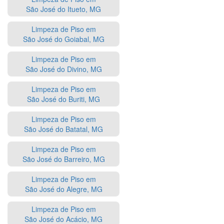
São José do Itueto, MG
Limpeza de Piso em
São José do Goiabal, MG
Limpeza de Piso em
São José do Divino, MG
Limpeza de Piso em
São José do Buriti, MG
Limpeza de Piso em
São José do Batatal, MG
Limpeza de Piso em
São José do Barreiro, MG
Limpeza de Piso em
São José do Alegre, MG
Limpeza de Piso em
São José do Acácio, MG