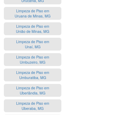
Urucânia, MG
Limpeza de Piso em
Uruana de Minas, MG
Limpeza de Piso em
União de Minas, MG
Limpeza de Piso em
Unaí, MG
Limpeza de Piso em
Umbuzeiro, MG
Limpeza de Piso em
Umburatiba, MG
Limpeza de Piso em
Uberlândia, MG
Limpeza de Piso em
Uberaba, MG