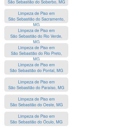
São Sebastião do Soberbo, MG
Limpeza de Piso em
São Sebastião do Sacramento,
MG
Limpeza de Piso em
São Sebastião do Rio Verde,
MG
Limpeza de Piso em
São Sebastião do Rio Preto,
MG
Limpeza de Piso em
São Sebastião do Pontal, MG
Limpeza de Piso em
São Sebastião do Paraíso, MG
Limpeza de Piso em
São Sebastião do Oeste, MG
Limpeza de Piso em
São Sebastião do Óculo, MG