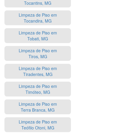
Tocantins, MG
Limpeza de Piso em
Tocandira, MG
Limpeza de Piso em
Tobati, MG
Limpeza de Piso em
Tiros, MG
Limpeza de Piso em
Tiradentes, MG
Limpeza de Piso em
Timóteo, MG
Limpeza de Piso em
Terra Branca, MG
Limpeza de Piso em
Teófilo Otoni, MG