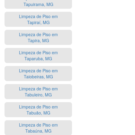
Tapuirama, MG
Limpeza de Piso em
Tapiraí, MG
Limpeza de Piso em
Tapira, MG
Limpeza de Piso em
Taparuba, MG
Limpeza de Piso em
Taiobeiras, MG
Limpeza de Piso em
Tabuleiro, MG
Limpeza de Piso em
Tabuão, MG
Limpeza de Piso em
Tabaúna, MG