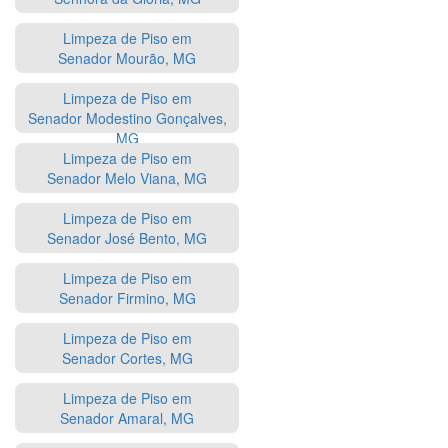
Limpeza de Piso em
Senador Mourão, MG
Limpeza de Piso em
Senador Modestino Gonçalves,
MG
Limpeza de Piso em
Senador Melo Viana, MG
Limpeza de Piso em
Senador José Bento, MG
Limpeza de Piso em
Senador Firmino, MG
Limpeza de Piso em
Senador Cortes, MG
Limpeza de Piso em
Senador Amaral, MG