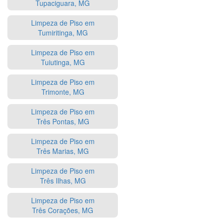
Tupaciguara, MG
Limpeza de Piso em
Tumiritinga, MG
Limpeza de Piso em
Tuiutinga, MG
Limpeza de Piso em
Trimonte, MG
Limpeza de Piso em
Três Pontas, MG
Limpeza de Piso em
Três Marias, MG
Limpeza de Piso em
Três Ilhas, MG
Limpeza de Piso em
Três Corações, MG