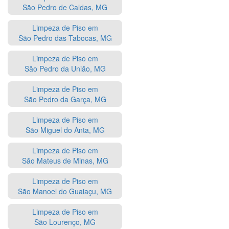
São Pedro de Caldas, MG
Limpeza de Piso em
São Pedro das Tabocas, MG
Limpeza de Piso em
São Pedro da União, MG
Limpeza de Piso em
São Pedro da Garça, MG
Limpeza de Piso em
São Miguel do Anta, MG
Limpeza de Piso em
São Mateus de Minas, MG
Limpeza de Piso em
São Manoel do Guaiaçu, MG
Limpeza de Piso em
São Lourenço, MG