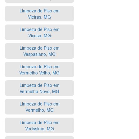
Limpeza de Piso em
Vieiras, MG
Limpeza de Piso em
Viçosa, MG
Limpeza de Piso em
Vespasiano, MG
Limpeza de Piso em
Vermelho Velho, MG
Limpeza de Piso em
Vermelho Novo, MG
Limpeza de Piso em
Vermelho, MG
Limpeza de Piso em
Veríssimo, MG