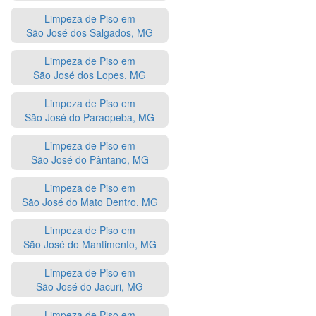
Limpeza de Piso em
São José dos Salgados, MG
Limpeza de Piso em
São José dos Lopes, MG
Limpeza de Piso em
São José do Paraopeba, MG
Limpeza de Piso em
São José do Pântano, MG
Limpeza de Piso em
São José do Mato Dentro, MG
Limpeza de Piso em
São José do Mantimento, MG
Limpeza de Piso em
São José do Jacuri, MG
Limpeza de Piso em