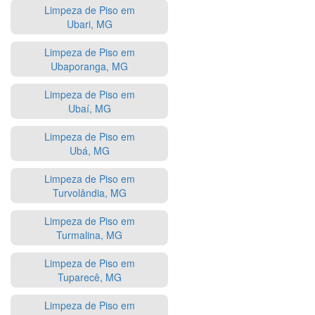
Limpeza de Piso em
Ubari, MG
Limpeza de Piso em
Ubaporanga, MG
Limpeza de Piso em
Ubaí, MG
Limpeza de Piso em
Ubá, MG
Limpeza de Piso em
Turvolândia, MG
Limpeza de Piso em
Turmalina, MG
Limpeza de Piso em
Tuparecê, MG
Limpeza de Piso em