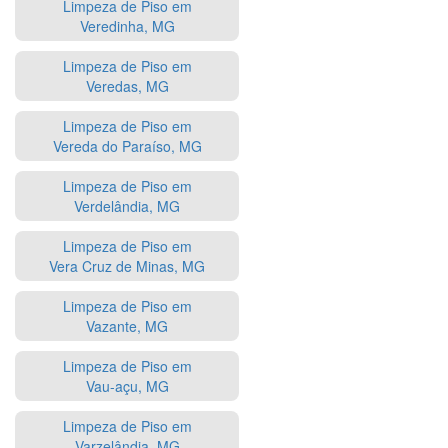
Limpeza de Piso em
Veredinha, MG
Limpeza de Piso em
Veredas, MG
Limpeza de Piso em
Vereda do Paraíso, MG
Limpeza de Piso em
Verdelândia, MG
Limpeza de Piso em
Vera Cruz de Minas, MG
Limpeza de Piso em
Vazante, MG
Limpeza de Piso em
Vau-açu, MG
Limpeza de Piso em
Varzelândia, MG