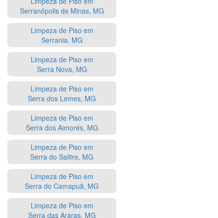
Limpeza de Piso em
Serranópolis de Minas, MG
Limpeza de Piso em
Serrania, MG
Limpeza de Piso em
Serra Nova, MG
Limpeza de Piso em
Serra dos Lemes, MG
Limpeza de Piso em
Serra dos Aimorés, MG
Limpeza de Piso em
Serra do Salitre, MG
Limpeza de Piso em
Serra do Camapuã, MG
Limpeza de Piso em
Serra das Araras, MG