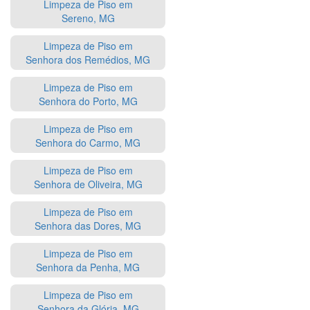
Limpeza de Piso em
Sereno, MG
Limpeza de Piso em
Senhora dos Remédios, MG
Limpeza de Piso em
Senhora do Porto, MG
Limpeza de Piso em
Senhora do Carmo, MG
Limpeza de Piso em
Senhora de Oliveira, MG
Limpeza de Piso em
Senhora das Dores, MG
Limpeza de Piso em
Senhora da Penha, MG
Limpeza de Piso em
Senhora da Glória, MG