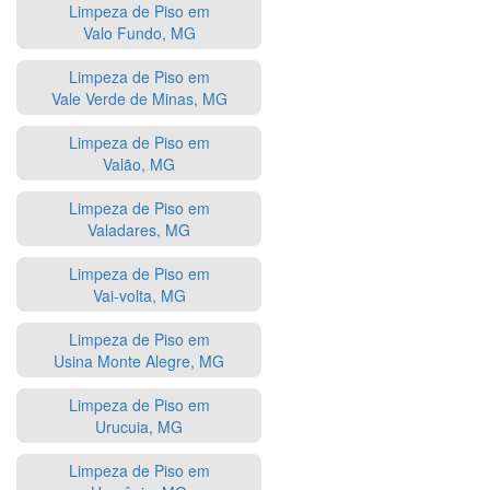
Limpeza de Piso em
Valo Fundo, MG
Limpeza de Piso em
Vale Verde de Minas, MG
Limpeza de Piso em
Valão, MG
Limpeza de Piso em
Valadares, MG
Limpeza de Piso em
Vai-volta, MG
Limpeza de Piso em
Usina Monte Alegre, MG
Limpeza de Piso em
Urucuia, MG
Limpeza de Piso em