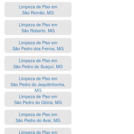
Limpeza de Piso em
São Romão, MG
Limpeza de Piso em
São Roberto, MG
Limpeza de Piso em
São Pedro dos Ferros, MG
Limpeza de Piso em
São Pedro do Suaçuí, MG
Limpeza de Piso em
São Pedro do Jequitinhonha,
MG
Limpeza de Piso em
São Pedro do Glória, MG
Limpeza de Piso em
São Pedro do Avaí, MG
Limpeza de Piso em