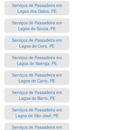
Serviços de Passadeira em
Lagoa dos Gatos, PE
Serviços de Passadeira em
Lagoa do Souza, PE
Serviços de Passadeira em
Lagoa do Ouro, PE
Serviços de Passadeira em
Lagoa do Itaenga, PE
Serviços de Passadeira em
Lagoa do Carro, PE
Serviços de Passadeira em
Lagoa do Barro, PE
Serviços de Passadeira em
Lagoa de São José, PE
Serviços de Passadeira em