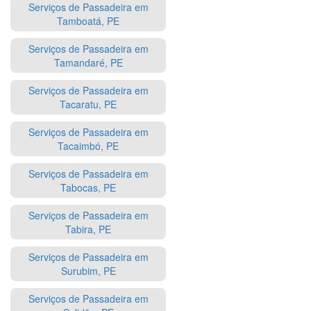
Serviços de Passadeira em
Tamboatá, PE
Serviços de Passadeira em
Tamandaré, PE
Serviços de Passadeira em
Tacaratu, PE
Serviços de Passadeira em
Tacaimbó, PE
Serviços de Passadeira em
Tabocas, PE
Serviços de Passadeira em
Tabira, PE
Serviços de Passadeira em
Surubim, PE
Serviços de Passadeira em