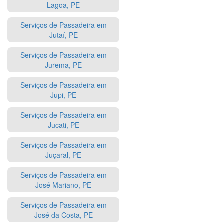
Lagoa, PE
Serviços de Passadeira em
Jutaí, PE
Serviços de Passadeira em
Jurema, PE
Serviços de Passadeira em
Jupi, PE
Serviços de Passadeira em
Jucati, PE
Serviços de Passadeira em
Juçaral, PE
Serviços de Passadeira em
José Mariano, PE
Serviços de Passadeira em
José da Costa, PE