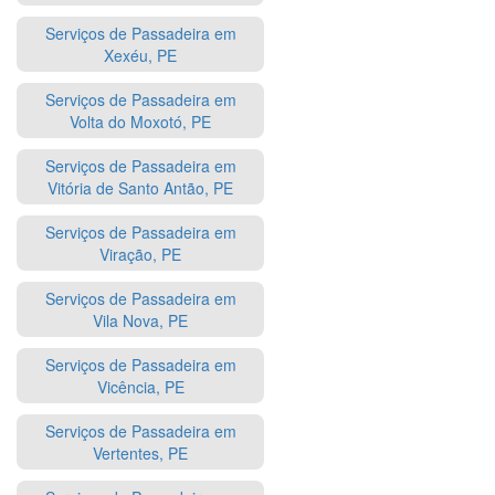
Serviços de Passadeira em
Xexéu, PE
Serviços de Passadeira em
Volta do Moxotó, PE
Serviços de Passadeira em
Vitória de Santo Antão, PE
Serviços de Passadeira em
Viração, PE
Serviços de Passadeira em
Vila Nova, PE
Serviços de Passadeira em
Vicência, PE
Serviços de Passadeira em
Vertentes, PE