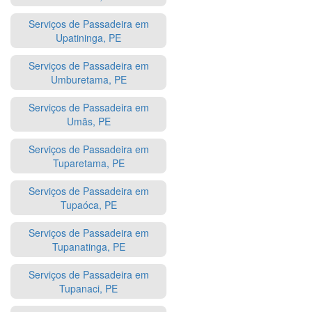
Serviços de Passadeira em
Upatininga, PE
Serviços de Passadeira em
Umburetama, PE
Serviços de Passadeira em
Umãs, PE
Serviços de Passadeira em
Tuparetama, PE
Serviços de Passadeira em
Tupaóca, PE
Serviços de Passadeira em
Tupanatinga, PE
Serviços de Passadeira em
Tupanaci, PE