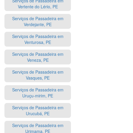
Serviços de Passadeira em
Vertente do Lério, PE
Serviços de Passadeira em
Verdejante, PE
Serviços de Passadeira em
Venturosa, PE
Serviços de Passadeira em
Veneza, PE
Serviços de Passadeira em
Vasques, PE
Serviços de Passadeira em
Uruçu-mirim, PE
Serviços de Passadeira em
Urucubá, PE
Serviços de Passadeira em
Urimama, PE