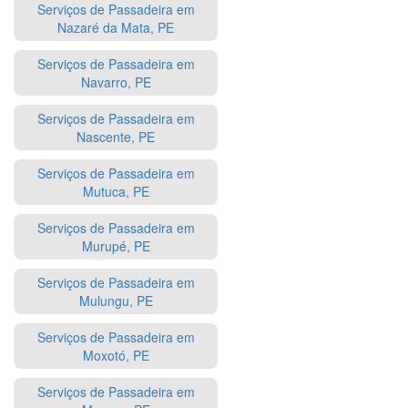
Serviços de Passadeira em
Nazaré da Mata, PE
Serviços de Passadeira em
Navarro, PE
Serviços de Passadeira em
Nascente, PE
Serviços de Passadeira em
Mutuca, PE
Serviços de Passadeira em
Murupé, PE
Serviços de Passadeira em
Mulungu, PE
Serviços de Passadeira em
Moxotó, PE
Serviços de Passadeira em