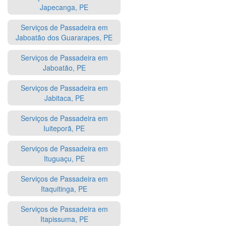
Japecanga, PE
Serviços de Passadeira em
Jaboatão dos Guararapes, PE
Serviços de Passadeira em
Jaboatão, PE
Serviços de Passadeira em
Jabitaca, PE
Serviços de Passadeira em
Iuiteporã, PE
Serviços de Passadeira em
Ituguaçu, PE
Serviços de Passadeira em
Itaquitinga, PE
Serviços de Passadeira em
Itapissuma, PE