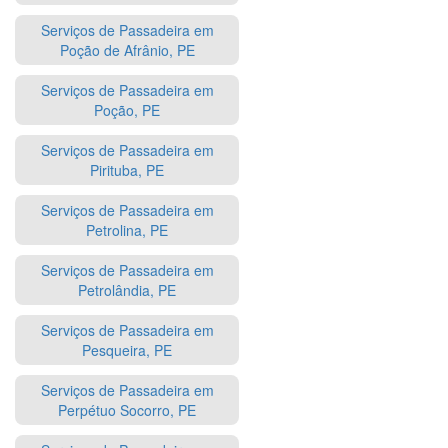
Serviços de Passadeira em
Poção de Afrânio, PE
Serviços de Passadeira em
Poção, PE
Serviços de Passadeira em
Pirituba, PE
Serviços de Passadeira em
Petrolina, PE
Serviços de Passadeira em
Petrolândia, PE
Serviços de Passadeira em
Pesqueira, PE
Serviços de Passadeira em
Perpétuo Socorro, PE