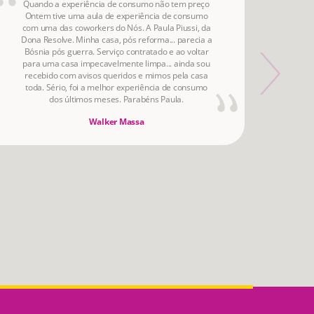
Quando a experiência de consumo não tem preço
A a
Ontem tive uma aula de experiência de consumo
aqu
com uma das coworkers do Nós. A Paula Piussi, da
Dona Resolve. Minha casa, pós reforma... parecia a
Bósnia pós guerra. Serviço contratado e ao voltar
para uma casa impecavelmente limpa... ainda sou
recebido com avisos queridos e mimos pela casa
toda. Sério, foi a melhor experiência de consumo
dos últimos meses. Parabéns Paula.
Walker Massa