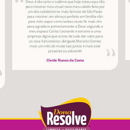
Deus é tão certo e sublime que hoje estou aqui não
para mostrar meu visual novo meu cabelo feito por
um dos cabeleireiros mais famoso de São Paulo
para mostrar um almoço perfeito em família não
para mim expor como tantas vezes fiz mais sim
para agradece primeiramente a Deus segundo a
meu esposo Carlos Leonardo e terceiro a uma
empresa digna que acima de tudo dar valor para
os seus funcionários obrigada Marcelo Gomes
mais um mês de muita luta juntos e mais este
presente eu adoreiiiiii
Cleide Nunes da Costa