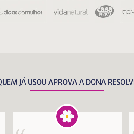
QUEM JÁ USOU APROVA A DONA RESOLV