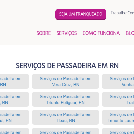
Trabalhe Co
SEJA UM FRANQUEADO
SOBRE
SERVIÇOS
COMO FUNCIONA
BL
SERVIÇOS DE PASSADEIRA EM RN
ssadeira em
Serviços de Passadeira em
Serviços de
 RN
Vera Cruz, RN
Venha
ssadeira em
Serviços de Passadeira em
Serviços de
, RN
Triunfo Potiguar, RN
Trai
ssadeira em
Serviços de Passadeira em
Serviços de
ul, RN
Tibau, RN
Tenente Laur
ssadeira em
Serviços de Passadeira em
Serviços de