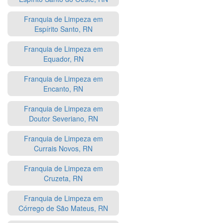
Franquia de Limpeza em
Espírito Santo, RN
Franquia de Limpeza em
Equador, RN
Franquia de Limpeza em
Encanto, RN
Franquia de Limpeza em
Doutor Severiano, RN
Franquia de Limpeza em
Currais Novos, RN
Franquia de Limpeza em
Cruzeta, RN
Franquia de Limpeza em
Córrego de São Mateus, RN