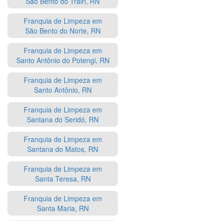
São Bento do Trairi, RN
Franquia de Limpeza em
São Bento do Norte, RN
Franquia de Limpeza em
Santo Antônio do Potengi, RN
Franquia de Limpeza em
Santo Antônio, RN
Franquia de Limpeza em
Santana do Seridó, RN
Franquia de Limpeza em
Santana do Matos, RN
Franquia de Limpeza em
Santa Teresa, RN
Franquia de Limpeza em
Santa Maria, RN