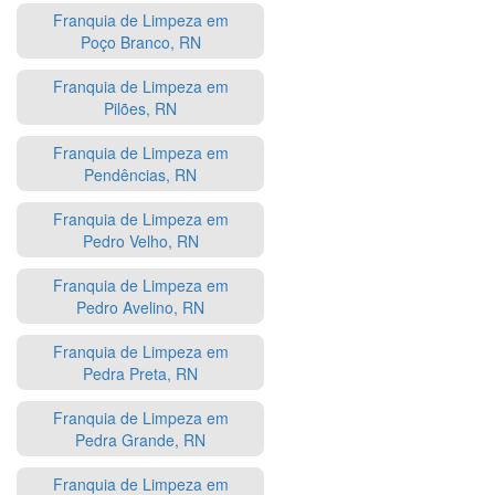
Franquia de Limpeza em
Poço Branco, RN
Franquia de Limpeza em
Pilões, RN
Franquia de Limpeza em
Pendências, RN
Franquia de Limpeza em
Pedro Velho, RN
Franquia de Limpeza em
Pedro Avelino, RN
Franquia de Limpeza em
Pedra Preta, RN
Franquia de Limpeza em
Pedra Grande, RN
Franquia de Limpeza em