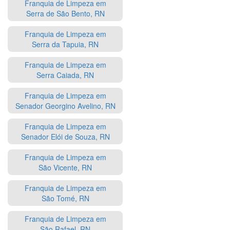
Franquia de Limpeza em
Serra de São Bento, RN
Franquia de Limpeza em
Serra da Tapuia, RN
Franquia de Limpeza em
Serra Caiada, RN
Franquia de Limpeza em
Senador Georgino Avelino, RN
Franquia de Limpeza em
Senador Elói de Souza, RN
Franquia de Limpeza em
São Vicente, RN
Franquia de Limpeza em
São Tomé, RN
Franquia de Limpeza em
São Rafael, RN