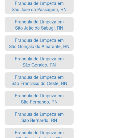
Franquia de Limpeza em
São José da Passagem, RN
Franquia de Limpeza em
São João do Sabugi, RN
Franquia de Limpeza em
São Gonçalo do Amarante, RN
Franquia de Limpeza em
São Geraldo, RN
Franquia de Limpeza em
São Francisco do Oeste, RN
Franquia de Limpeza em
São Fernando, RN
Franquia de Limpeza em
São Bernardo, RN
Franquia de Limpeza em