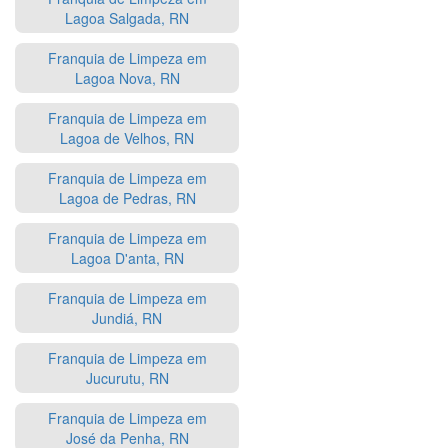
Lagoa Salgada, RN
Franquia de Limpeza em
Lagoa Nova, RN
Franquia de Limpeza em
Lagoa de Velhos, RN
Franquia de Limpeza em
Lagoa de Pedras, RN
Franquia de Limpeza em
Lagoa D'anta, RN
Franquia de Limpeza em
Jundiá, RN
Franquia de Limpeza em
Jucurutu, RN
Franquia de Limpeza em
José da Penha, RN