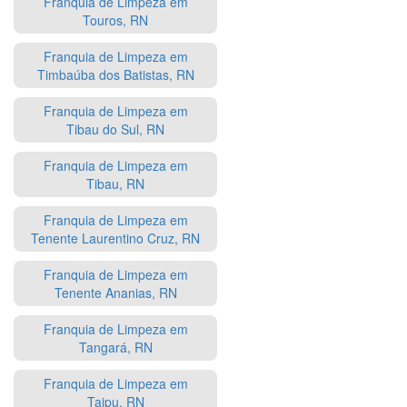
Franquia de Limpeza em
Touros, RN
Franquia de Limpeza em
Timbaúba dos Batistas, RN
Franquia de Limpeza em
Tibau do Sul, RN
Franquia de Limpeza em
Tibau, RN
Franquia de Limpeza em
Tenente Laurentino Cruz, RN
Franquia de Limpeza em
Tenente Ananias, RN
Franquia de Limpeza em
Tangará, RN
Franquia de Limpeza em
Taipu, RN