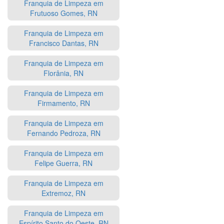
Franquia de Limpeza em
Frutuoso Gomes, RN
Franquia de Limpeza em
Francisco Dantas, RN
Franquia de Limpeza em
Florânia, RN
Franquia de Limpeza em
Firmamento, RN
Franquia de Limpeza em
Fernando Pedroza, RN
Franquia de Limpeza em
Felipe Guerra, RN
Franquia de Limpeza em
Extremoz, RN
Franquia de Limpeza em
Espírito Santo do Oeste, RN