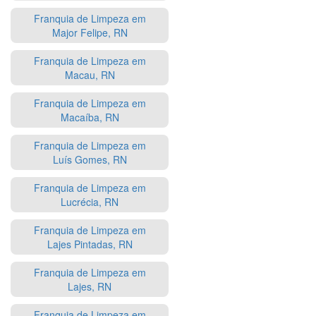
Franquia de Limpeza em
Major Felipe, RN
Franquia de Limpeza em
Macau, RN
Franquia de Limpeza em
Macaíba, RN
Franquia de Limpeza em
Luís Gomes, RN
Franquia de Limpeza em
Lucrécia, RN
Franquia de Limpeza em
Lajes Pintadas, RN
Franquia de Limpeza em
Lajes, RN
Franquia de Limpeza em