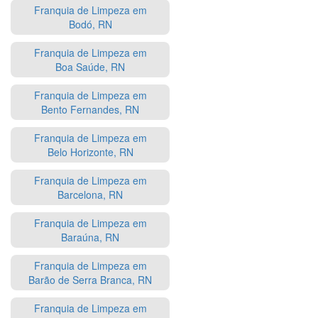
Franquia de Limpeza em
Bodó, RN
Franquia de Limpeza em
Boa Saúde, RN
Franquia de Limpeza em
Bento Fernandes, RN
Franquia de Limpeza em
Belo Horizonte, RN
Franquia de Limpeza em
Barcelona, RN
Franquia de Limpeza em
Baraúna, RN
Franquia de Limpeza em
Barão de Serra Branca, RN
Franquia de Limpeza em