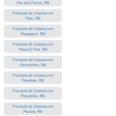
Pau dos Ferros, RN
Franquia de Limpeza em
Patu, RN
Franquia de Limpeza em
Passagem, RN
Franquia de Limpeza em
Passa E Fica, RN
Franquia de Limpeza em
Parnamirim, RN
Franquia de Limpeza em
Parelhas, RN
Franquia de Limpeza em
Parazinho, RN
Franquia de Limpeza em
Paraná, RN