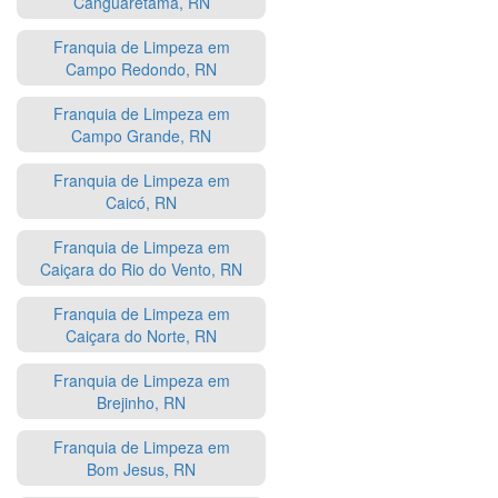
Canguaretama, RN
Franquia de Limpeza em
Campo Redondo, RN
Franquia de Limpeza em
Campo Grande, RN
Franquia de Limpeza em
Caicó, RN
Franquia de Limpeza em
Caiçara do Rio do Vento, RN
Franquia de Limpeza em
Caiçara do Norte, RN
Franquia de Limpeza em
Brejinho, RN
Franquia de Limpeza em
Bom Jesus, RN