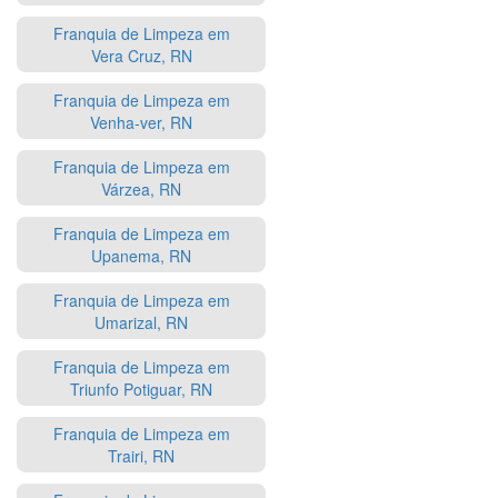
Franquia de Limpeza em
Vera Cruz, RN
Franquia de Limpeza em
Venha-ver, RN
Franquia de Limpeza em
Várzea, RN
Franquia de Limpeza em
Upanema, RN
Franquia de Limpeza em
Umarizal, RN
Franquia de Limpeza em
Triunfo Potiguar, RN
Franquia de Limpeza em
Trairi, RN