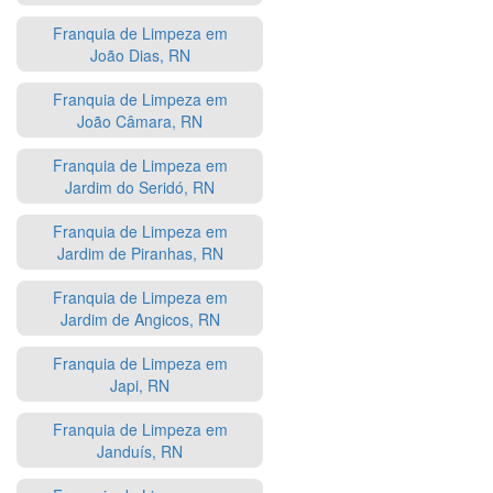
Franquia de Limpeza em
João Dias, RN
Franquia de Limpeza em
João Câmara, RN
Franquia de Limpeza em
Jardim do Seridó, RN
Franquia de Limpeza em
Jardim de Piranhas, RN
Franquia de Limpeza em
Jardim de Angicos, RN
Franquia de Limpeza em
Japi, RN
Franquia de Limpeza em
Janduís, RN