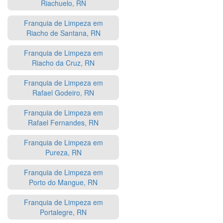
Riachuelo, RN
Franquia de Limpeza em
Riacho de Santana, RN
Franquia de Limpeza em
Riacho da Cruz, RN
Franquia de Limpeza em
Rafael Godeiro, RN
Franquia de Limpeza em
Rafael Fernandes, RN
Franquia de Limpeza em
Pureza, RN
Franquia de Limpeza em
Porto do Mangue, RN
Franquia de Limpeza em
Portalegre, RN