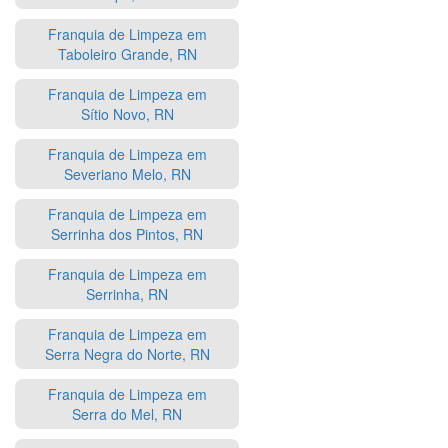
Franquia de Limpeza em
Taboleiro Grande, RN
Franquia de Limpeza em
Sítio Novo, RN
Franquia de Limpeza em
Severiano Melo, RN
Franquia de Limpeza em
Serrinha dos Pintos, RN
Franquia de Limpeza em
Serrinha, RN
Franquia de Limpeza em
Serra Negra do Norte, RN
Franquia de Limpeza em
Serra do Mel, RN