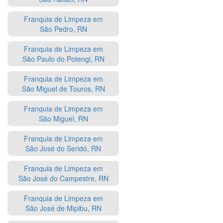
Franquia de Limpeza em
São Pedro, RN
Franquia de Limpeza em
São Paulo do Potengi, RN
Franquia de Limpeza em
São Miguel de Touros, RN
Franquia de Limpeza em
São Miguel, RN
Franquia de Limpeza em
São José do Seridó, RN
Franquia de Limpeza em
São José do Campestre, RN
Franquia de Limpeza em
São José de Mipibu, RN