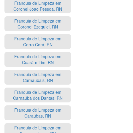
Franquia de Limpeza em
Coronel João Pessoa, RN
Franquia de Limpeza em
Coronel Ezequiel, RN
Franquia de Limpeza em
Cerro Corá, RN
Franquia de Limpeza em
Ceará-mirim, RN
Franquia de Limpeza em
Carnaubais, RN
Franquia de Limpeza em
Carnaúba dos Dantas, RN
Franquia de Limpeza em
Caraúbas, RN
Franquia de Limpeza em