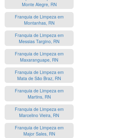
Monte Alegre, RN
Franquia de Limpeza em
Montanhas, RN
Franquia de Limpeza em
Messias Targino, RN
Franquia de Limpeza em
Maxaranguape, RN
Franquia de Limpeza em
Mata de São Braz, RN
Franquia de Limpeza em
Martins, RN
Franquia de Limpeza em
Marcelino Vieira, RN
Franquia de Limpeza em
Major Sales, RN