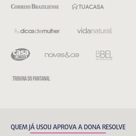
QUEM JÁ USOU APROVA A DONA RESOLVE