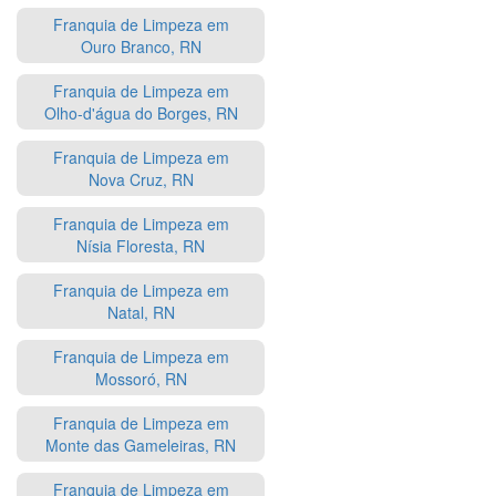
Franquia de Limpeza em
Ouro Branco, RN
Franquia de Limpeza em
Olho-d'água do Borges, RN
Franquia de Limpeza em
Nova Cruz, RN
Franquia de Limpeza em
Nísia Floresta, RN
Franquia de Limpeza em
Natal, RN
Franquia de Limpeza em
Mossoró, RN
Franquia de Limpeza em
Monte das Gameleiras, RN
Franquia de Limpeza em