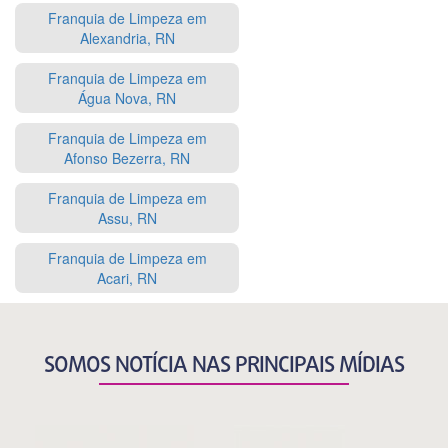
Franquia de Limpeza em
Alexandria, RN
Franquia de Limpeza em
Água Nova, RN
Franquia de Limpeza em
Afonso Bezerra, RN
Franquia de Limpeza em
Assu, RN
Franquia de Limpeza em
Acari, RN
SOMOS NOTÍCIA NAS PRINCIPAIS MÍDIAS