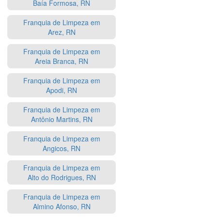
Baía Formosa, RN
Franquia de Limpeza em
Arez, RN
Franquia de Limpeza em
Areia Branca, RN
Franquia de Limpeza em
Apodi, RN
Franquia de Limpeza em
Antônio Martins, RN
Franquia de Limpeza em
Angicos, RN
Franquia de Limpeza em
Alto do Rodrigues, RN
Franquia de Limpeza em
Almino Afonso, RN