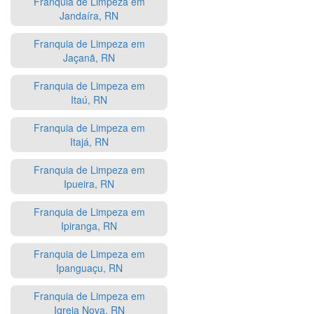
Franquia de Limpeza em
Jandaíra, RN
Franquia de Limpeza em
Jaçanã, RN
Franquia de Limpeza em
Itaú, RN
Franquia de Limpeza em
Itajá, RN
Franquia de Limpeza em
Ipueira, RN
Franquia de Limpeza em
Ipiranga, RN
Franquia de Limpeza em
Ipanguaçu, RN
Franquia de Limpeza em
Igreja Nova, RN