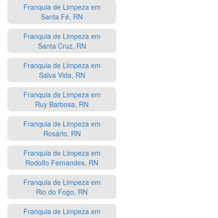
Franquia de Limpeza em
Santa Fé, RN
Franquia de Limpeza em
Santa Cruz, RN
Franquia de Limpeza em
Salva Vida, RN
Franquia de Limpeza em
Ruy Barbosa, RN
Franquia de Limpeza em
Rosário, RN
Franquia de Limpeza em
Rodolfo Fernandes, RN
Franquia de Limpeza em
Rio do Fogo, RN
Franquia de Limpeza em