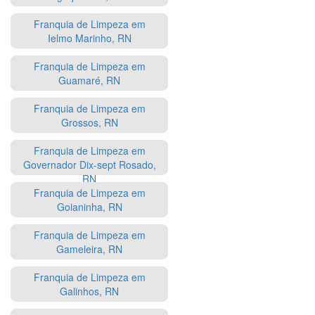
Franquia de Limpeza em
Ielmo Marinho, RN
Franquia de Limpeza em
Guamaré, RN
Franquia de Limpeza em
Grossos, RN
Franquia de Limpeza em
Governador Dix-sept Rosado,
RN
Franquia de Limpeza em
Goianinha, RN
Franquia de Limpeza em
Gameleira, RN
Franquia de Limpeza em
Galinhos, RN